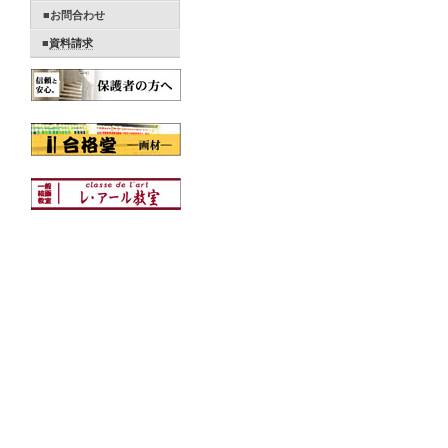
■お問合わせ
■
資料請求