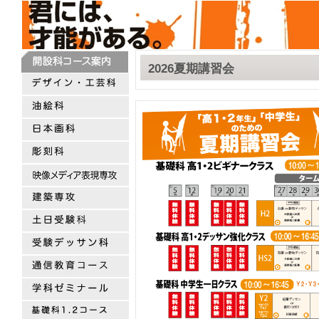
2026夏期講習会