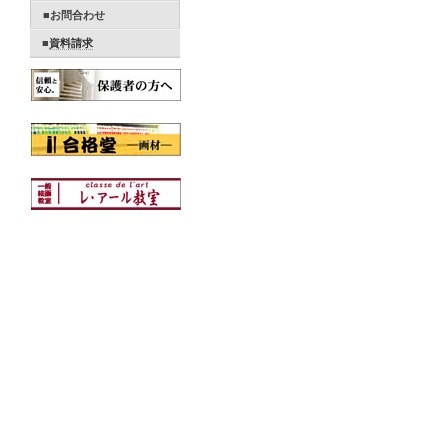
■お問合わせ
■
資料請求