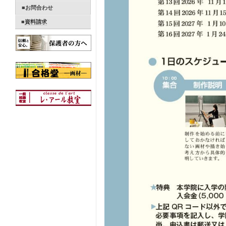
■お問合わせ
■
資料請求