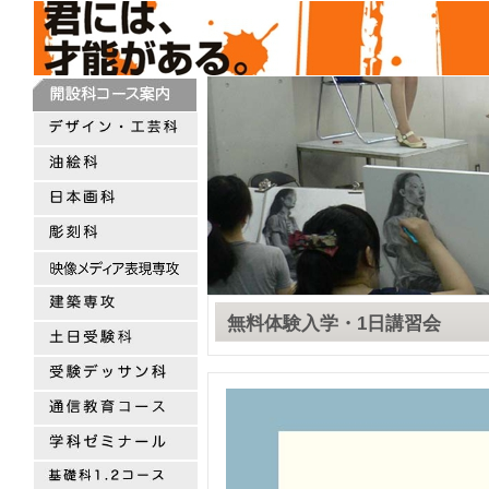
無料体験入学・1日講習会