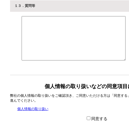
１３．質問等
個人情報の取り扱いなどの同意項目
弊社の個人情報の取り扱いをご確認頂き、ご同意いただける方は「同意する
進んでください。
個人情報の取り扱い
同意する