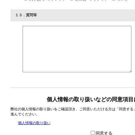
１３．質問等
個人情報の取り扱いなどの同意項目
弊社の個人情報の取り扱いをご確認頂き、ご同意いただける方は「同意する
進んでください。
個人情報の取り扱い
同意する