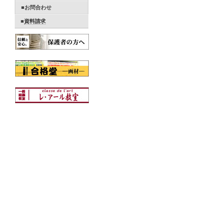
■お問合わせ
■
資料請求